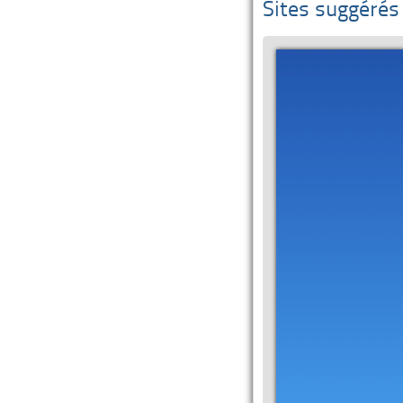
Sites suggérés