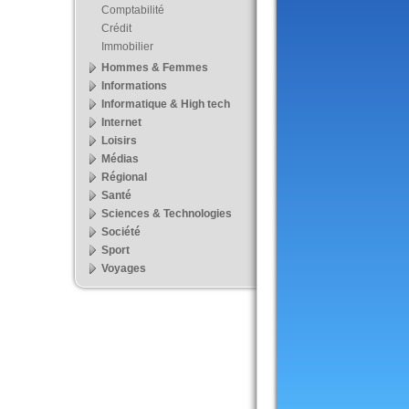
Comptabilité
Crédit
Immobilier
Hommes & Femmes
Informations
Informatique & High tech
Internet
Loisirs
Médias
Régional
Santé
Sciences & Technologies
Société
Sport
Voyages