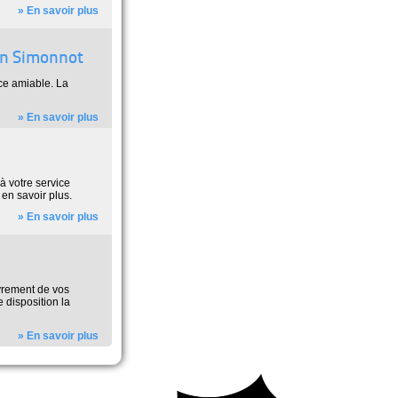
» En savoir plus
ien Simonnot
ce amiable. La
» En savoir plus
à votre service
 en savoir plus.
» En savoir plus
uvrement de vos
 disposition la
» En savoir plus